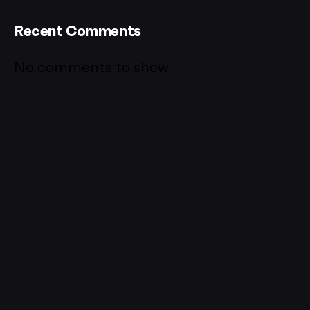
Recent Comments
No comments to show.