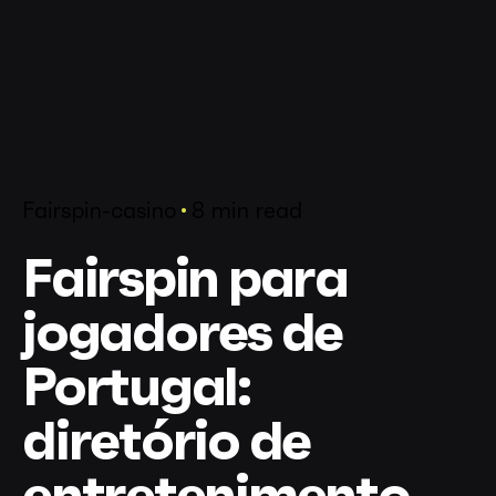
Fairspin-casino
8 min read
Fairspin para
jogadores de
Portugal:
diretório de
entretenimento,