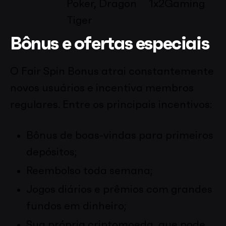
Poker, Dragon
1x2Gaming
Tiger
Bônus e ofertas especiais
O Fair Spin Bonus atrai constantemente
novos usuários e incentiva membros
regulares. Entre os principais incentivos:
Bônus de boas-vindas para primeiros
depósitos;
Reembolso toda semana;
Jogos diários e prêmios com grandes
fundos em dinheiro;
Sua própria criptomoeda, que pode