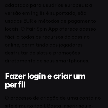
adaptado para usuários europeus: a
versão em inglês é suportada, são
usados ​​EUR e métodos de pagamento
locais. O Fair Spin App oferece acesso
fácil a todos os recursos do cassino
online, permitindo aos jogadores
desfrutar de slots e promoções
diretamente de seus smartphones.
Fazer login e criar um
perfil
O processo de criação de uma conta no
site é muito fácil. Basta inserir seu e-