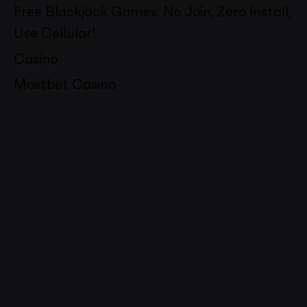
Free Blackjack Games: No Join, Zero Install,
Use Cellular!
Casino
Mostbet Casino